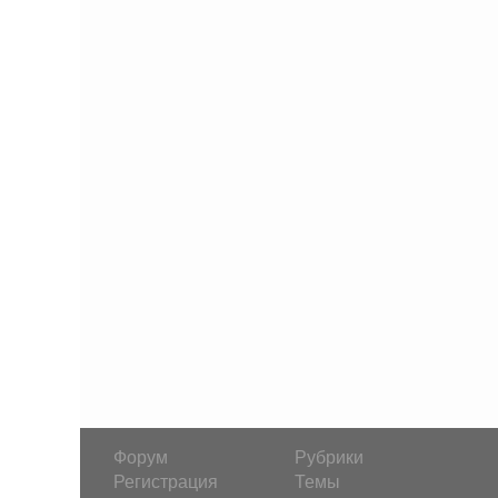
Форум
Рубрики
Регистрация
Темы