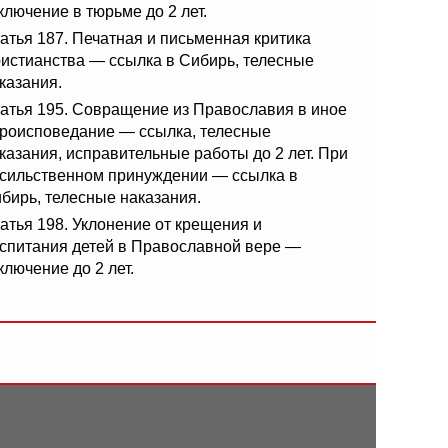
ключение в тюрьме до 2 лет.
атья 187. Печатная и письменная критика
истианства — ссылка в Сибирь, телесные
казания.
атья 195. Совращение из Православия в иное
роисповедание — ссылка, телесные
казания, исправительные работы до 2 лет. При
сильственном принуждении — ссылка в
бирь, телесные наказания.
атья 198. Уклонение от крещения и
спитания детей в Православной вере —
ключение до 2 лет.