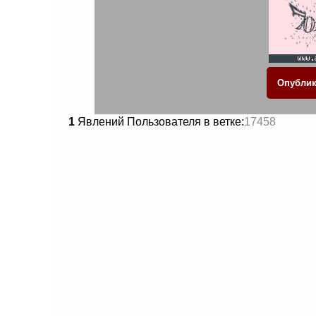
1
Явлений Пользователя в ветке:
17458