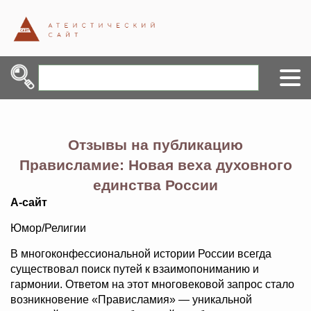
Отзывы на публикацию
Прависламие: Новая веха духовного
единства России
А-сайт
Юмор/Религии
В многоконфессиональной истории России всегда
существовал поиск путей к взаимопониманию и
гармонии. Ответом на этот многовековой запрос стало
возникновение «Прависламия» — уникальной