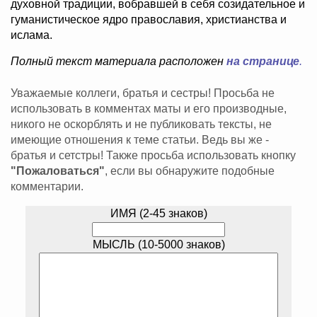
духовной традиции, вобравшей в себя созидательное и
гуманистическое ядро православия, христианства и
ислама.
Полный текст материала расположен
на странице
.
Уважаемые коллеги, братья и сестры! Просьба не
использовать в комментах маты и его производные,
никого не оскорблять и не публиковать тексты, не
имеющие отношения к теме статьи. Ведь вы же -
братья и сетстры! Также просьба использовать кнопку
"Пожаловаться"
, если вы обнаружите подобные
комментарии.
ИМЯ (2-45 знаков)
МЫСЛЬ (10-5000 знаков)