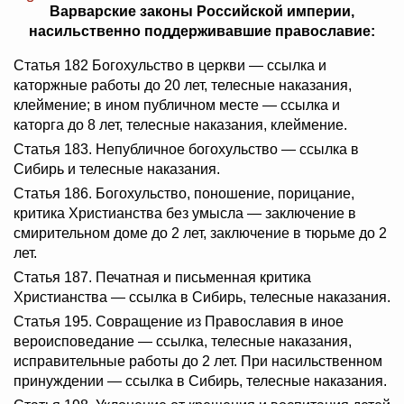
Варварские законы Российской империи,
насильственно поддерживавшие православие:
Статья 182 Богохульство в церкви — ссылка и
каторжные работы до 20 лет, телесные наказания,
клеймение; в ином публичном месте — ссылка и
каторга до 8 лет, телесные наказания, клеймение.
Статья 183. Непубличное богохульство — ссылка в
Сибирь и телесные наказания.
Статья 186. Богохульство, поношение, порицание,
критика Христианства без умысла — заключение в
смирительном доме до 2 лет, заключение в тюрьме до 2
лет.
Статья 187. Печатная и письменная критика
Христианства — ссылка в Сибирь, телесные наказания.
Статья 195. Совращение из Православия в иное
вероисповедание — ссылка, телесные наказания,
исправительные работы до 2 лет. При насильственном
принуждении — ссылка в Сибирь, телесные наказания.