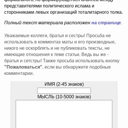
представителями политического ислама и
сторонниками левых организаций тоталитарного толка.
Полный текст материала расположен
на странице
.
Уважаемые коллеги, братья и сестры! Просьба не
использовать в комментах маты и его производные,
никого не оскорблять и не публиковать тексты, не
имеющие отношения к теме статьи. Ведь вы же -
братья и сетстры! Также просьба использовать кнопку
"Пожаловаться"
, если вы обнаружите подобные
комментарии.
ИМЯ (2-45 знаков)
МЫСЛЬ (10-5000 знаков)