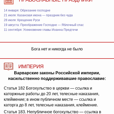
14 января: Обрезание господне
21 июля: Казанская икона — праздник без чуда
28 июля: Крещение Руси
19 августа: Преображение Господне — Яблочный спас
11 сентября: Усекновение главы Иоанна Предтечи
Бога нет и никогда не было
ИМПЕРИЯ
Варварские законы Российской империи,
насильственно поддерживавшие православие:
Статья 182 Богохульство в церкви — ссылка и
каторжные работы до 20 лет, телесные наказания,
клеймение; в ином публичном месте — ссылка и
каторга до 8 лет, телесные наказания, клеймение.
Статья 183. Непубличное богохульство — ссылка в