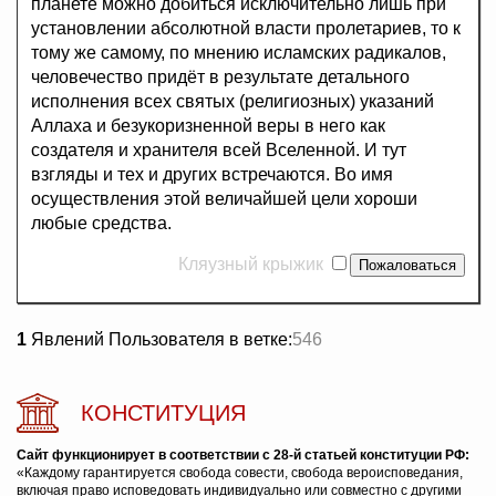
планете можно добиться исключительно лишь при
установлении абсолютной власти пролетариев, то к
тому же самому, по мнению исламских радикалов,
человечество придёт в результате детального
исполнения всех святых (религиозных) указаний
Аллаха и безукоризненной веры в него как
создателя и хранителя всей Вселенной. И тут
взгляды и тех и других встречаются. Во имя
осуществления этой величайшей цели хороши
любые средства.
Кляузный крыжик
1
Явлений Пользователя в ветке:
546
КОНСТИТУЦИЯ
Сайт функционирует в соответствии с 28-й статьей конституции РФ:
«Каждому гарантируется свобода совести, свобода вероисповедания,
включая право исповедовать индивидуально или совместно с другими