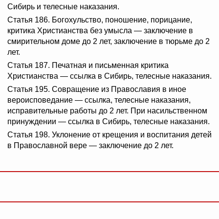
Сибирь и телесные наказания.
Статья 186. Богохульство, поношение, порицание,
критика Христианства без умысла — заключение в
смирительном доме до 2 лет, заключение в тюрьме до 2
лет.
Статья 187. Печатная и письменная критика
Христианства — ссылка в Сибирь, телесные наказания.
Статья 195. Совращение из Православия в иное
вероисповедание — ссылка, телесные наказания,
исправительные работы до 2 лет. При насильственном
принуждении — ссылка в Сибирь, телесные наказания.
Статья 198. Уклонение от крещения и воспитания детей
в Православной вере — заключение до 2 лет.