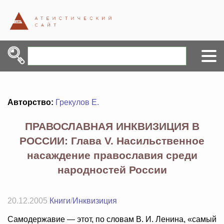
Авторство:
Грекулов Е.
ПРАВОСЛАВНАЯ ИНКВИЗИЦИЯ В
РОССИИ: Глава V. Насильственное
насаждение православия среди
народностей России
20.12.2005
Книги
/
Инквизиция
Самодержавие — этот, по словам В. И. Ленина, «самый