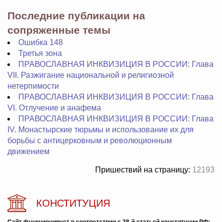
Последние публикации на
сопряженные темы
Ошибка 148
Третья зона
ПРАВОСЛАВНАЯ ИНКВИЗИЦИЯ В РОССИИ: Глава
VII. Разжигание национальной и религиозной
нетерпимости
ПРАВОСЛАВНАЯ ИНКВИЗИЦИЯ В РОССИИ: Глава
VI. Отлучение и анафема
ПРАВОСЛАВНАЯ ИНКВИЗИЦИЯ В РОССИИ: Глава
IV. Монастырские тюрьмы и использование их для
борьбы с антицерковным и революционным
движением
Пришествий на страницу:
12193
КОНСТИТУЦИЯ