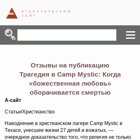
Отзывы на публикацию
Трагедия в Camp Mystic: Когда
«божественная любовь»
оборачивается смертью
А-сайт
Статьи/Христианство
Наводнение в христианском лагере Camp Mystic в
Техасе, унесшее жизни 27 детей и вожатых, —
очередное доказательство того, что религия не только