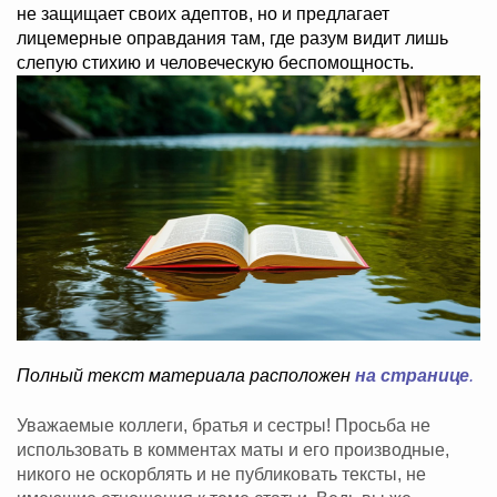
не защищает своих адептов, но и предлагает
лицемерные оправдания там, где разум видит лишь
слепую стихию и человеческую беспомощность.
Полный текст материала расположен
на странице
.
Уважаемые коллеги, братья и сестры! Просьба не
использовать в комментах маты и его производные,
никого не оскорблять и не публиковать тексты, не