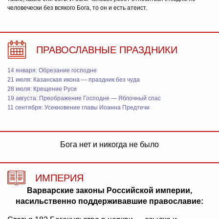
человечески без всякого Бога, то он и есть атеист.
ПРАВОСЛАВНЫЕ ПРАЗДНИКИ
14 января: Обрезание господне
21 июля: Казанская икона — праздник без чуда
28 июля: Крещение Руси
19 августа: Преображение Господне — Яблочный спас
11 сентября: Усекновение главы Иоанна Предтечи
Бога нет и никогда не было
ИМПЕРИЯ
Варварские законы Российской империи,
насильственно поддерживавшие православие: