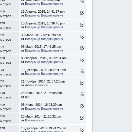
от
Владимир Владимирович
смотров
етов
16 Апрель, 2015, 14:41:57 pm
от
Владимир Владимирович
смотров
тов
10 Апрель, 2015, 18:36:46 pm
от
Владимир Владимирович
смотров
тов
30 Март, 2015, 02:46:38 am
от
Владимир Владимирович
смотров
тов
06 Март, 2015, 17:48:25 pm
от
Владимир Владимирович
смотров
етов
09 Февраль, 2015, 06:32:51 am
от
Владимир Владимирович
смотров
тов
19 Декабрь, 2014, 20:15:41 pm
от
Владимир Владимирович
смотров
тов
21 Ноябрь, 2014, 21:37:23 pm
от
ArtemBessonov
смотров
етов
26 Июнь, 2014, 21:56:08 pm
от
gor
смотров
етов
06 Июнь, 2014, 18:03:39 pm
от
Владимир Владимирович
смотров
етов
28 Март, 2014, 21:23:32 pm
от
Ковалевский
смотров
етов
16 Декабрь, 2013, 19:21:25 pm
от
Владимир Владимирович