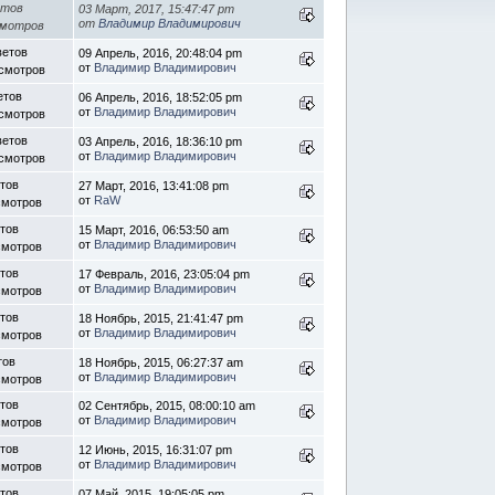
етов
03 Март, 2017, 15:47:47 pm
от
Владимир Владимирович
смотров
ветов
09 Апрель, 2016, 20:48:04 pm
от
Владимир Владимирович
осмотров
етов
06 Апрель, 2016, 18:52:05 pm
от
Владимир Владимирович
осмотров
ветов
03 Апрель, 2016, 18:36:10 pm
от
Владимир Владимирович
осмотров
етов
27 Март, 2016, 13:41:08 pm
от
RaW
смотров
етов
15 Март, 2016, 06:53:50 am
от
Владимир Владимирович
смотров
етов
17 Февраль, 2016, 23:05:04 pm
от
Владимир Владимирович
смотров
етов
18 Ноябрь, 2015, 21:41:47 pm
от
Владимир Владимирович
смотров
тов
18 Ноябрь, 2015, 06:27:37 am
от
Владимир Владимирович
смотров
етов
02 Сентябрь, 2015, 08:00:10 am
от
Владимир Владимирович
смотров
етов
12 Июнь, 2015, 16:31:07 pm
от
Владимир Владимирович
смотров
етов
07 Май, 2015, 19:05:05 pm