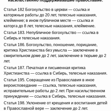
насильственно поддерживавшие православие:
Статья 182 Богохульство в церкви — ссылка и
каторжные работы до 20 лет, телесные наказания,
клеймение; в ином публичном месте — ссылка и
каторга до 8 лет, телесные наказания, клеймение.
Статья 183. Непубличное богохульство — ссылка в
Сибирь и телесные наказания.
Статья 186. Богохульство, поношение, порицание,
критика Христианства без умысла — заключение в
смирительном доме до 2 лет, заключение в тюрьме до 2
лет.
Статья 187. Печатная и письменная критика
Христианства — ссылка в Сибирь, телесные наказания.
Статья 195. Совращение из Православия в иное
вероисповедание — ссылка, телесные наказания,
исправительные работы до 2 лет. При насильственном
принуждении — ссылка в Сибирь, телесные наказания.
Статья 198. Уклонение от крещения и воспитания детей
в Православной вере — заключение до 2 лет.