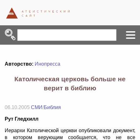
Авторство:
Инопресса
Католическая церковь больше не
верит в библию
06.10.2005
СМИ
/
Библия
Рут Гледхилл
Иерархи Католической церкви опубликовали документ,
в котором верующим сообщается, что не все