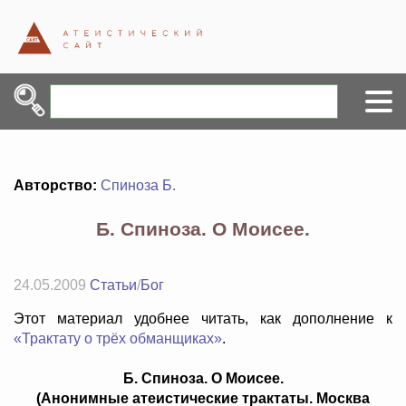
Авторство:
Спиноза Б.
Б. Спиноза. О Моисее.
24.05.2009
Статьи
/
Бог
Этот материал удобнее читать, как дополнение к
«Трактату о трёх обманщиках»
.
Б. Спиноза. О Моисее.
(Анонимные атеистические трактаты. Москва