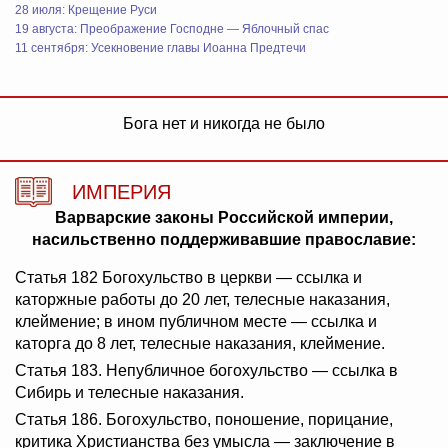
28 июля: Крещение Руси
19 августа: Преображение Господне — Яблочный спас
11 сентября: Усекновение главы Иоанна Предтечи
Бога нет и никогда не было
ИМПЕРИЯ
Варварские законы Российской империи,
насильственно поддерживавшие православие:
Статья 182 Богохульство в церкви — ссылка и
каторжные работы до 20 лет, телесные наказания,
клеймение; в ином публичном месте — ссылка и
каторга до 8 лет, телесные наказания, клеймение.
Статья 183. Непубличное богохульство — ссылка в
Сибирь и телесные наказания.
Статья 186. Богохульство, поношение, порицание,
критика Христианства без умысла — заключение в