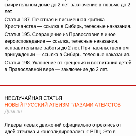
смирительном доме до 2 лет, заключение в тюрьме до 2
лет.
Статья 187. Печатная и письменная критика
Христианства — ссылка в Сибирь, телесные наказания.
Статья 195. Совращение из Православия в иное
вероисповедание — ссылка, телесные наказания,
исправительные работы до 2 лет. При насильственном
принуждении — ссылка в Сибирь, телесные наказания.
Статья 198. Уклонение от крещения и воспитания детей
в Православной вере — заключение до 2 лет.
НЕСЛУЧАЙНАЯ СТАТЬЯ
НОВЫЙ РУССКИЙ АТЕИЗМ ГЛАЗАМИ АТЕИСТОВ
Димьян
Лидеры левых движений официально отреклись от
идей атеизма и консолидировались с РПЦ. Это в