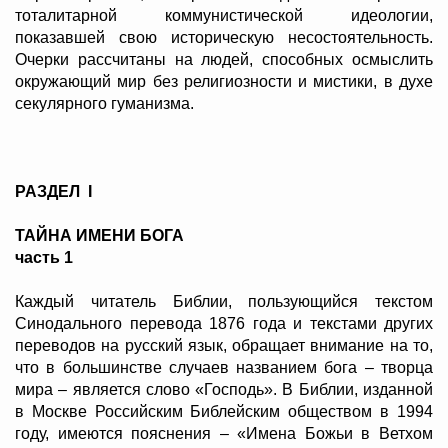
тоталитарной коммунистической идеологии,
показавшей свою историческую несостоятельность.
Очерки рассчитаны на людей, способных осмыcлить
окружающий мир без религиозности и мистики, в духе
секулярного гуманизма.
РАЗДЕЛ
I
ТАЙНА ИМЕНИ БОГА
часть 1
Каждый читатель Библии, пользующийся текстом
Синодального перевода 1876 года и текстами других
переводов на русский язык, обращает внимание на то,
что в большинстве случаев названием бога – творца
мира – является слово «Господь». В Библии, изданной
в Москве Российским Библейским обществом в 1994
году, имеются пояснения – «Имена Божьи в Ветхом