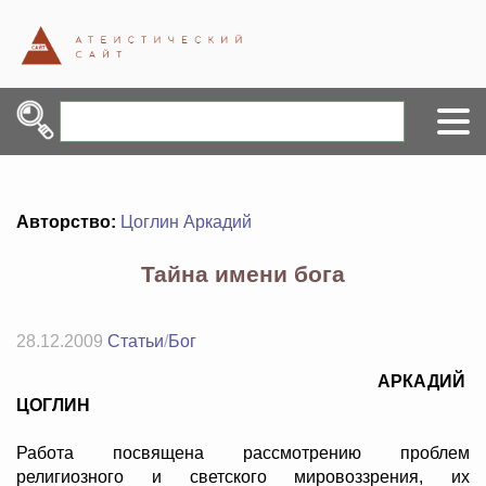
Авторство:
Цоглин Аркадий
Тайна имени бога
28.12.2009
Статьи
/
Бог
АРКАДИЙ
ЦОГЛИН
Работа посвящена рассмотрению проблем
религиозного и светского мировоззрения, их