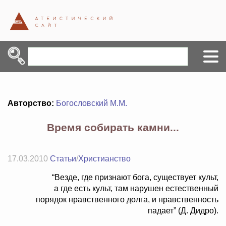
Авторство:
Богословский М.М.
Время собирать камни...
17.03.2010
Статьи
/
Христианство
“Везде, где признают бога, существует культ,
а где есть культ, там нарушен естественный
порядок нравственного долга, и нравственность
падает” (Д. Дидро).