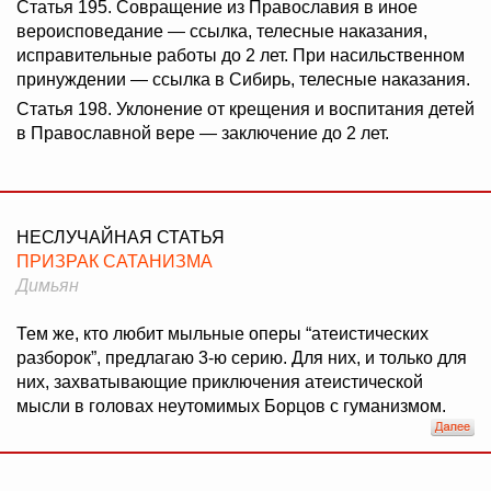
Статья 195. Совращение из Православия в иное
вероисповедание — ссылка, телесные наказания,
исправительные работы до 2 лет. При насильственном
принуждении — ссылка в Сибирь, телесные наказания.
Статья 198. Уклонение от крещения и воспитания детей
в Православной вере — заключение до 2 лет.
НЕСЛУЧАЙНАЯ СТАТЬЯ
ПРИЗРАК САТАНИЗМА
Димьян
Тем же, кто любит мыльные оперы “атеистических
разборок”, предлагаю 3-ю серию. Для них, и только для
них, захватывающие приключения атеистической
мысли в головах неутомимых Борцов с гуманизмом.