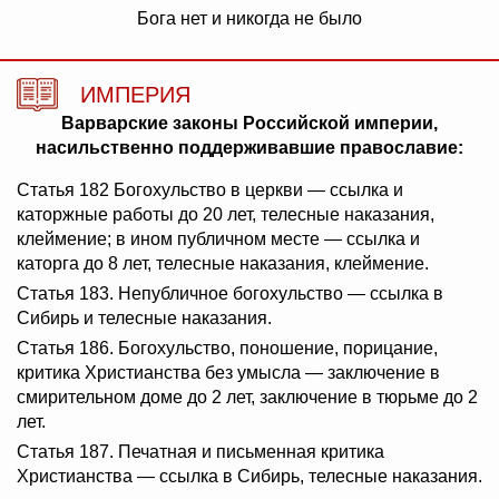
Бога нет и никогда не было
ИМПЕРИЯ
Варварские законы Российской империи,
насильственно поддерживавшие православие:
Статья 182 Богохульство в церкви — ссылка и
каторжные работы до 20 лет, телесные наказания,
клеймение; в ином публичном месте — ссылка и
каторга до 8 лет, телесные наказания, клеймение.
Статья 183. Непубличное богохульство — ссылка в
Сибирь и телесные наказания.
Статья 186. Богохульство, поношение, порицание,
критика Христианства без умысла — заключение в
смирительном доме до 2 лет, заключение в тюрьме до 2
лет.
Статья 187. Печатная и письменная критика
Христианства — ссылка в Сибирь, телесные наказания.