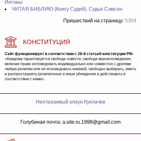
Иеговы
ЧИТАЯ БИБЛИЮ (Книгу Судей). Судья Самсон
Пришествий на страницу:
5304
КОНСТИТУЦИЯ
Сайт функционирует в соответствии с 28-й статьей конституции РФ:
«Каждому гарантируется свобода совести, свобода вероисповедания,
включая право исповедовать индивидуально или совместно с другими
любую религию или не исповедовать никакой, свободно выбирать, иметь
и распространять религиозные и иные убеждения и действовать в
соответствии с ними».
Неотразимый клоун Куклачёв
Голубиная почта: a.site.ru.1998@gmail.com