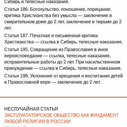
Сибирь и телесные наказания.
Статья 186. Богохульство, поношение, порицание,
критика Христианства без умысла — заключение в
смирительном доме до 2 лет, заключение в тюрьме до 2
лет.
Статья 187. Печатная и письменная критика
Христианства — ссылка в Сибирь, телесные наказания.
Статья 195. Совращение из Православия в иное
вероисповедание — ссылка, телесные наказания,
исправительные работы до 2 лет. При насильственном
принуждении — ссылка в Сибирь, телесные наказания.
Статья 198. Уклонение от крещения и воспитания детей
в Православной вере — заключение до 2 лет.
НЕСЛУЧАЙНАЯ СТАТЬЯ
ЭКСПЛУАТАТОРСКОЕ ОБЩЕСТВО КАК ФУНДАМЕНТ
ЛЮБОЙ РЕЛИГИИ В РОССИИ