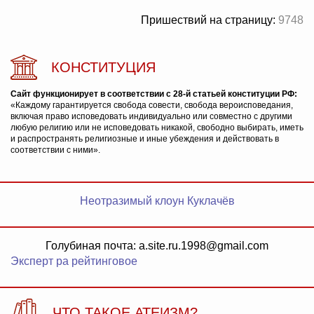
Пришествий на страницу:
9748
КОНСТИТУЦИЯ
Сайт функционирует в соответствии с 28-й статьей конституции РФ:
«Каждому гарантируется свобода совести, свобода вероисповедания,
включая право исповедовать индивидуально или совместно с другими
любую религию или не исповедовать никакой, свободно выбирать, иметь
и распространять религиозные и иные убеждения и действовать в
соответствии с ними».
Неотразимый клоун Куклачёв
Голубиная почта: a.site.ru.1998@gmail.com
Эксперт ра рейтинговое
ЧТО ТАКОЕ АТЕИЗМ?