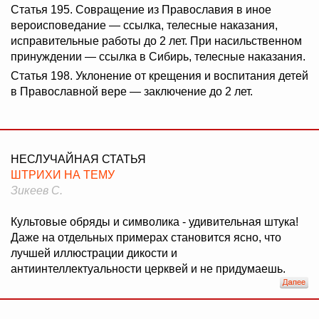
Статья 195. Совращение из Православия в иное
вероисповедание — ссылка, телесные наказания,
исправительные работы до 2 лет. При насильственном
принуждении — ссылка в Сибирь, телесные наказания.
Статья 198. Уклонение от крещения и воспитания детей
в Православной вере — заключение до 2 лет.
НЕСЛУЧАЙНАЯ СТАТЬЯ
ШТРИХИ НА ТЕМУ
Зикеев С.
Культовые обряды и символика - удивительная штука!
Даже на отдельных примерах становится ясно, что
лучшей иллюстрации дикости и
антиинтеллектуальности церквей и не придумаешь.