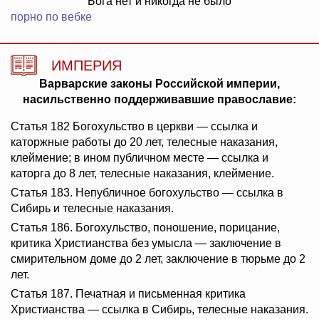
Бога нет и никогда не было
порно по вебке
ИМПЕРИЯ
Варварские законы Российской империи,
насильственно поддерживавшие православие:
Статья 182 Богохульство в церкви — ссылка и
каторжные работы до 20 лет, телесные наказания,
клеймение; в ином публичном месте — ссылка и
каторга до 8 лет, телесные наказания, клеймение.
Статья 183. Непубличное богохульство — ссылка в
Сибирь и телесные наказания.
Статья 186. Богохульство, поношение, порицание,
критика Христианства без умысла — заключение в
смирительном доме до 2 лет, заключение в тюрьме до 2
лет.
Статья 187. Печатная и письменная критика
Христианства — ссылка в Сибирь, телесные наказания.