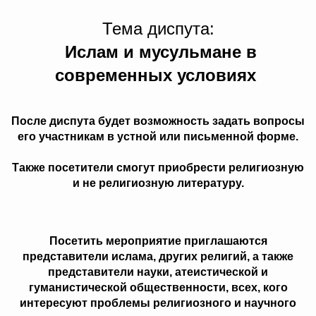
Тема диспута:
Ислам и мусульмане в
современных условиях
После диспута будет возможность задать вопросы
его участникам в устной или письменной форме.
Также посетители смогут приобрести религиозную
и не религиозную литературу.
Посетить мероприятие приглашаются
представители ислама, других религий, а также
представители науки, атеистической и
гуманистической общественности, всех, кого
интересуют проблемы религиозного и научного