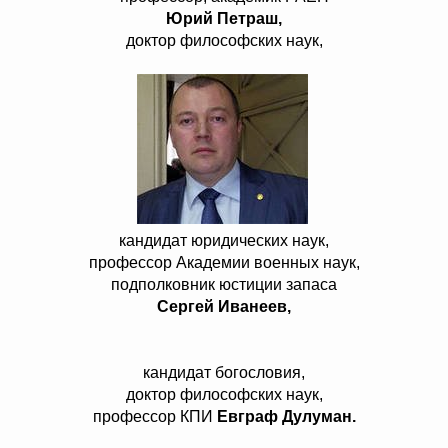
Юрий Петраш,
доктор философских наук,
кандидат юридических наук,
профессор Академии военных наук,
подполковник юстиции запаса
Сергей Иванеев,
кандидат богословия,
доктор философских наук,
профессор КПИ
Евграф Дулуман.