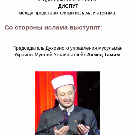
ДИСПУТ
между представителями ислама и атеизма.
Со стороны ислама выступят:
Председатель Духовного управления мусульман
Украины Муфтий Украины шейх
Ахмед Тамим
.