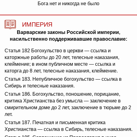
Бога нет и никогда не было
ИМПЕРИЯ
Варварские законы Российской империи,
насильственно поддерживавшие православие:
Статья 182 Богохульство в церкви — ссылка и
каторжные работы до 20 лет, телесные наказания,
клеймение; в ином публичном месте — ссылка и
каторга до 8 лет, телесные наказания, клеймение.
Статья 183. Непубличное богохульство — ссылка в
Сибирь и телесные наказания.
Статья 186. Богохульство, поношение, порицание,
критика Христианства без умысла — заключение в
смирительном доме до 2 лет, заключение в тюрьме до 2
лет.
Статья 187. Печатная и письменная критика
Христианства — ссылка в Сибирь, телесные наказания.