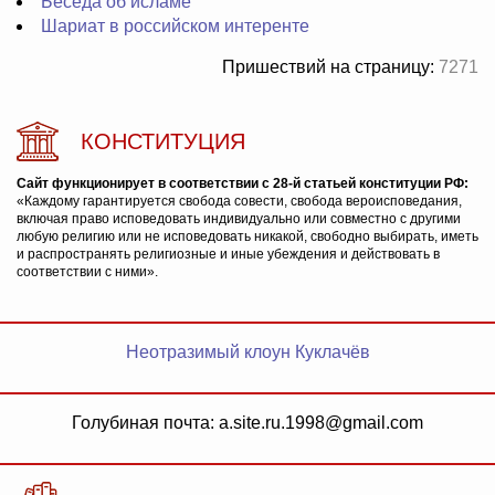
Беседа об исламе
Шариат в российском интеренте
Пришествий на страницу:
7271
КОНСТИТУЦИЯ
Сайт функционирует в соответствии с 28-й статьей конституции РФ:
«Каждому гарантируется свобода совести, свобода вероисповедания,
включая право исповедовать индивидуально или совместно с другими
любую религию или не исповедовать никакой, свободно выбирать, иметь
и распространять религиозные и иные убеждения и действовать в
соответствии с ними».
Неотразимый клоун Куклачёв
Голубиная почта: a.site.ru.1998@gmail.com