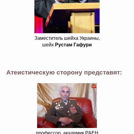
Заместитель шейха Украины,
шейх
Рустам Гафури
Атеистическую сторону представят:
профессор, академик РАЕН