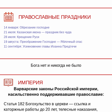
ПРАВОСЛАВНЫЕ ПРАЗДНИКИ
14 января: Обрезание господне
21 июля: Казанская икона — праздник без чуда
28 июля: Крещение Руси
19 августа: Преображение Господне — Яблочный спас
11 сентября: Усекновение главы Иоанна Предтечи
Бога нет и никогда не было
ИМПЕРИЯ
Варварские законы Российской империи,
насильственно поддерживавшие православие:
Статья 182 Богохульство в церкви — ссылка и
каторжные работы до 20 лет, телесные наказания,