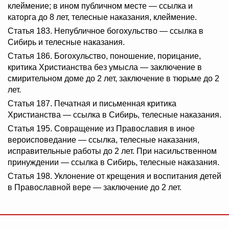
клеймение; в ином публичном месте — ссылка и
каторга до 8 лет, телесные наказания, клеймение.
Статья 183. Непубличное богохульство — ссылка в
Сибирь и телесные наказания.
Статья 186. Богохульство, поношение, порицание,
критика Христианства без умысла — заключение в
смирительном доме до 2 лет, заключение в тюрьме до 2
лет.
Статья 187. Печатная и письменная критика
Христианства — ссылка в Сибирь, телесные наказания.
Статья 195. Совращение из Православия в иное
вероисповедание — ссылка, телесные наказания,
исправительные работы до 2 лет. При насильственном
принуждении — ссылка в Сибирь, телесные наказания.
Статья 198. Уклонение от крещения и воспитания детей
в Православной вере — заключение до 2 лет.