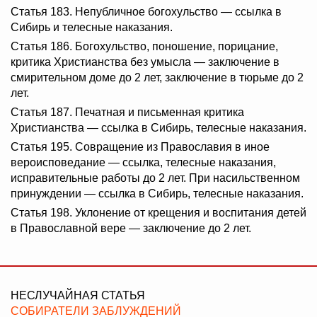
Статья 183. Непубличное богохульство — ссылка в
Сибирь и телесные наказания.
Статья 186. Богохульство, поношение, порицание,
критика Христианства без умысла — заключение в
смирительном доме до 2 лет, заключение в тюрьме до 2
лет.
Статья 187. Печатная и письменная критика
Христианства — ссылка в Сибирь, телесные наказания.
Статья 195. Совращение из Православия в иное
вероисповедание — ссылка, телесные наказания,
исправительные работы до 2 лет. При насильственном
принуждении — ссылка в Сибирь, телесные наказания.
Статья 198. Уклонение от крещения и воспитания детей
в Православной вере — заключение до 2 лет.
НЕСЛУЧАЙНАЯ СТАТЬЯ
СОБИРАТЕЛИ ЗАБЛУЖДЕНИЙ