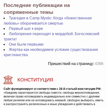
Последние публикации на
сопряженные темы
Трагедия в Camp Mystic: Когда «божественная
любовь» оборачивается смертью
Первый шаг к вере
Любопрения переходят в мордобой. Богословский
трактат
Они были первыми
Жертва как необходимое условие существования
христианства
Пришествий на страницу:
4366
КОНСТИТУЦИЯ
Сайт функционирует в соответствии с 28-й статьей конституции РФ:
«Каждому гарантируется свобода совести, свобода вероисповедания,
включая право исповедовать индивидуально или совместно с другими
любую религию или не исповедовать никакой, свободно выбирать, иметь
и распространять религиозные и иные убеждения и действовать в