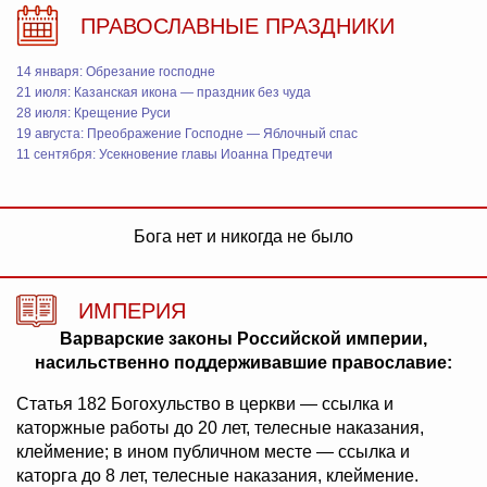
ПРАВОСЛАВНЫЕ ПРАЗДНИКИ
14 января: Обрезание господне
21 июля: Казанская икона — праздник без чуда
28 июля: Крещение Руси
19 августа: Преображение Господне — Яблочный спас
11 сентября: Усекновение главы Иоанна Предтечи
Бога нет и никогда не было
ИМПЕРИЯ
Варварские законы Российской империи,
насильственно поддерживавшие православие:
Статья 182 Богохульство в церкви — ссылка и
каторжные работы до 20 лет, телесные наказания,
клеймение; в ином публичном месте — ссылка и
каторга до 8 лет, телесные наказания, клеймение.