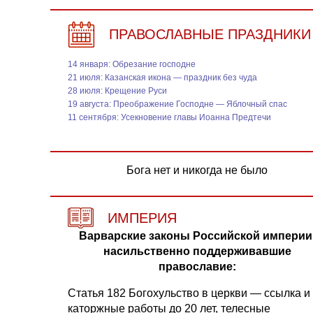
ПРАВОСЛАВНЫЕ ПРАЗДНИКИ
14 января: Обрезание господне
21 июля: Казанская икона — праздник без чуда
28 июля: Крещение Руси
19 августа: Преображение Господне — Яблочный спас
11 сентября: Усекновение главы Иоанна Предтечи
Бога нет и никогда не было
ИМПЕРИЯ
Варварские законы Российской империи
насильственно поддерживавшие
православие:
Статья 182 Богохульство в церкви — ссылка и
каторжные работы до 20 лет, телесные