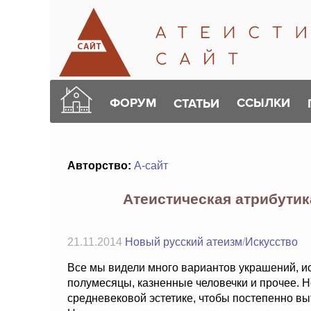
ФОРУМ
ССЫЛКИ
СТАТЬИ
Авторство:
А-сайт
Атеистическая атрибутик
21.11.2014
Новый русский атеизм
/
Искусство
Все мы видели много вариантов украшений, и
полумесяцы, казненные человечки и прочее. Н
средневековой эстетике, чтобы постепенно вы