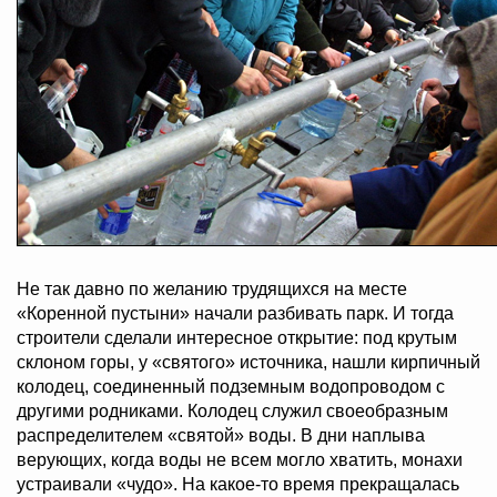
Не так давно по желанию трудящихся на месте
«Коренной пустыни» начали разбивать парк. И тогда
строители сделали интересное открытие: под крутым
склоном горы, у «святого» источника, нашли кирпичный
колодец, соединенный подземным водопроводом с
другими родниками. Колодец служил своеобразным
распределителем «святой» воды. В дни наплыва
верующих, когда воды не всем могло хватить, монахи
устраивали «чудо». На какое-то время прекращалась