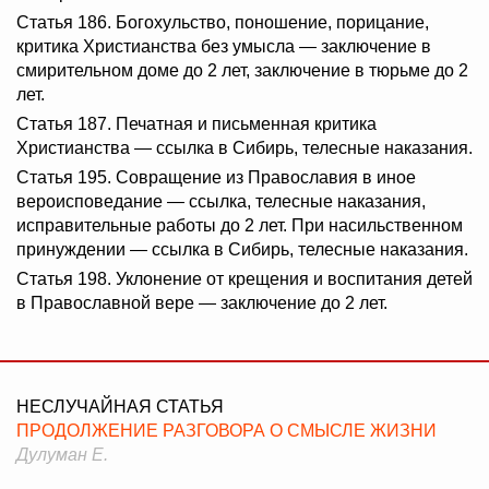
Статья 186. Богохульство, поношение, порицание,
критика Христианства без умысла — заключение в
смирительном доме до 2 лет, заключение в тюрьме до 2
лет.
Статья 187. Печатная и письменная критика
Христианства — ссылка в Сибирь, телесные наказания.
Статья 195. Совращение из Православия в иное
вероисповедание — ссылка, телесные наказания,
исправительные работы до 2 лет. При насильственном
принуждении — ссылка в Сибирь, телесные наказания.
Статья 198. Уклонение от крещения и воспитания детей
в Православной вере — заключение до 2 лет.
НЕСЛУЧАЙНАЯ СТАТЬЯ
ПРОДОЛЖЕНИЕ РАЗГОВОРА О СМЫСЛЕ ЖИЗНИ
Дулуман Е.