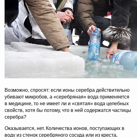
Возможно, спросят: если ионы серебра действительно
убивают микробов, а «серебряная» вода применяется
в медицине, то не имеет ли и «святая» вода целебных
свойств, хотя бы потому, что в ней содержатся частицы
серебра?
Оказывается, нет. Количества ионов, поступающих в
воду из стенок серебряного сосуда или из креста,