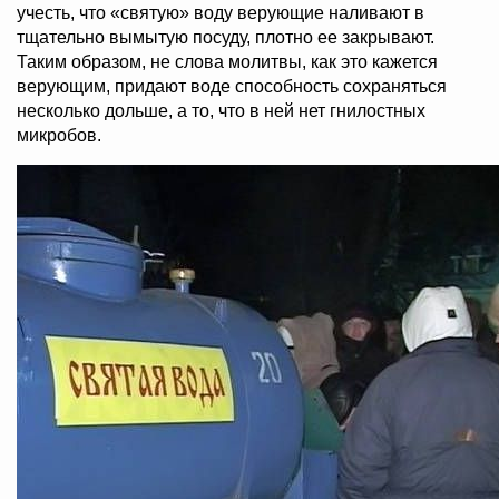
учесть, что «святую» воду верующие наливают в
тщательно вымытую посуду, плотно ее закрывают.
Таким образом, не слова молитвы, как это кажется
верующим, придают воде способность сохраняться
несколько дольше, а то, что в ней нет гнилостных
микробов.