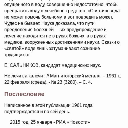
опущенного в воду, совершенно недостаточно, чтобы
превратить воду в лечебное средство. «Святая» вода
не может помочь больному, а вот повредить может,
Чудес не бывает. Наука доказала, что пути
преодоления болезней — их предупреждение и
лечение находятся не в руках божьих, а в руках
медиков, вооруженных достижениями науки. Сказки о
«святой» воде лишь затуманивают сознание
трудящихся.
Е. САЛЬНИКОВ, кандидат медицинских наук.
Не лечит, а калечит. // Магнитогорский металл. – 1961 г.,
22 февраля (среда). - № 23 (3280). – С. 4.
Послесловие
Написанное в этой публикации 1961 года
подтверждается и по сей день.
2015 год, 25 января - РИА «Новости»