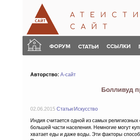
ФОРУМ
ССЫЛКИ
СТАТЬИ
Авторство:
А-сайт
Болливуд п
02.06.2015
Статьи
/
Искусство
Индия считается одной из самых религиозных 
большей части населения. Немногие могут купи
хватает еды и даже воды. Эти факторы способ