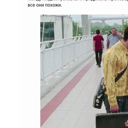
все они похожи.