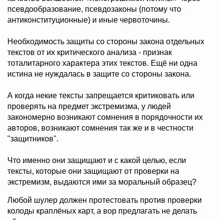
псевдообразование, псевдозаконы (потому что
антиконституционные) и иные червоточины.
Необходимость защиты со стороны закона отдельных
текстов от их критического анализа - признак
тоталитарного характера этих текстов. Ещё ни одна
истина не нуждалась в защите со стороны закона.
А когда некие тексты запрещается критиковать или
проверять на предмет экстремизма, у людей
закономерно возникают сомнения в порядочности их
авторов, возникают сомнения так же и в честности
"защитников".
Что именно они защищают и с какой целью, если
тексты, которые они защищают от проверки на
экстремизм, выдаются ими за моральный образец?
Любой шулер должен протестовать против проверки
колоды краплёных карт, а вор предлагать не делать