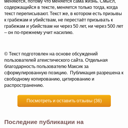
меняются, потому что меняется сама жизнь. Смысл,
содержащийся в тексте, меняется только тогда, когда
текст переписывают. Текст же, в котором есть призывы
к грабежам и убийствам, не перестаёт призывать к
грабежам и убийствам ни через 50 лет, ни через 500 лет
– он по-прежнему учит насилию.
© Текст подготовлен на основе обсуждений
пользователей атеистического сайта. Отдельная
благодарность пользователю Максик за
сформулированную позицию. Публикация разрешена к
свободному копированию, цитированию и
распространению.
Посмотреть и оставить отзывы (36)
Последние публикации на