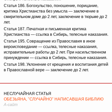
Статья 186. Богохульство, поношение, порицание,
критика Христианства без умысла — заключение в
смирительном доме до 2 лет, заключение в тюрьме до 2
лет.
Статья 187. Печатная и письменная критика
Христианства — ссылка в Сибирь, телесные наказания.
Статья 195. Совращение из Православия в иное
вероисповедание — ссылка, телесные наказания,
исправительные работы до 2 лет. При насильственном
принуждении — ссылка в Сибирь, телесные наказания.
Статья 198. Уклонение от крещения и воспитания детей
в Православной вере — заключение до 2 лет.
НЕСЛУЧАЙНАЯ СТАТЬЯ
ОБЕЗЬЯНА, "СЛУЧАЙНО" НАПИСАВШАЯ БИБЛИЮ
А-сайт