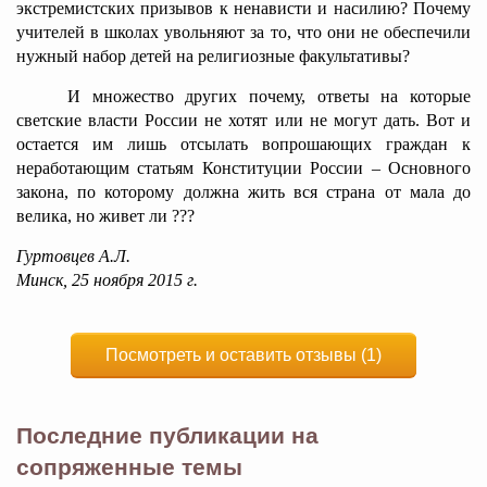
экстремистских призывов к ненависти и насилию? Почему
учителей в школах увольняют за то, что они не обеспечили
нужный набор детей на религиозные факультативы?
И множество других почему, ответы на которые
светские власти России не хотят или не могут дать. Вот и
остается им лишь отсылать вопрошающих граждан к
неработающим статьям Конституции России – Основного
закона, по которому должна жить вся страна от мала до
велика, но живет ли ???
Гуртовцев А.Л.
Минск, 25 ноября 2015 г.
Посмотреть и оставить отзывы (1)
Последние публикации на
сопряженные темы