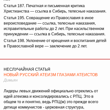
Статья 187. Печатная и письменная критика
Христианства — ссылка в Сибирь, телесные наказания.
Статья 195. Совращение из Православия в иное
вероисповедание — ссылка, телесные наказания,
исправительные работы до 2 лет. При насильственном
принуждении — ссылка в Сибирь, телесные наказания.
Статья 198. Уклонение от крещения и воспитания детей
в Православной вере — заключение до 2 лет.
НЕСЛУЧАЙНАЯ СТАТЬЯ
НОВЫЙ РУССКИЙ АТЕИЗМ ГЛАЗАМИ АТЕИСТОВ
Димьян
Лидеры левых движений официально отреклись от
идей атеизма и консолидировались с РПЦ. Это в
общем то и понятно, ведь РПЦ(м) это прежде всего
детище коммунистов - церковная структура,