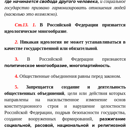
где начинается свобода другого человека,
и социальное
государство призвано гармонизировать отношения людей
(насколько это возможно).
Ст.13. 1.
В Российской Федерации признается
идеологическое многообразие
.
2.
Никакая идеология не может устанавливаться в
качестве государственной или обязательной
.
3.
В Российской Федерации признаются
политическое многообразие, многопартийность
.
4.
Общественные объединения равны перед законом.
5.
Запрещается создание и деятельность
общественных объединений
, цели или действия которых
направлены на насильственное изменение основ
конституционного строя и нарушение целостности
Российской Федерации, подрыв безопасности государства,
разжигание
создание вооруженных формирований,
социальной, расовой, национальной и религиозной