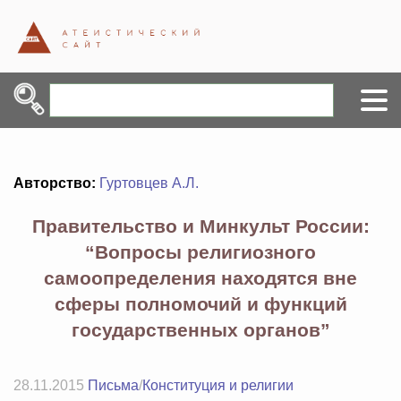
Авторство:
Гуртовцев А.Л.
Правительство и Минкульт России:
“Вопросы религиозного
самоопределения находятся вне
сферы полномочий и функций
государственных органов”
28.11.2015
Письма
/
Конституция и религии