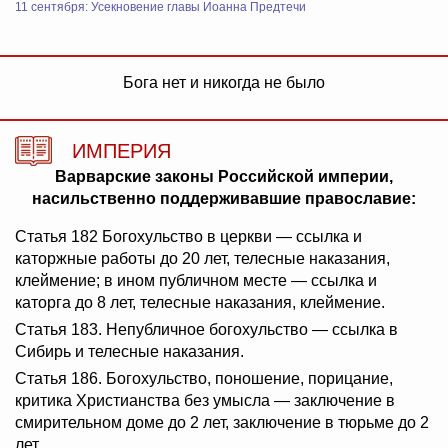
11 сентября: Усекновение главы Иоанна Предтечи
Бога нет и никогда не было
ИМПЕРИЯ
Варварские законы Российской империи,
насильственно поддерживавшие православие:
Статья 182 Богохульство в церкви — ссылка и
каторжные работы до 20 лет, телесные наказания,
клеймение; в ином публичном месте — ссылка и
каторга до 8 лет, телесные наказания, клеймение.
Статья 183. Непубличное богохульство — ссылка в
Сибирь и телесные наказания.
Статья 186. Богохульство, поношение, порицание,
критика Христианства без умысла — заключение в
смирительном доме до 2 лет, заключение в тюрьме до 2
лет.