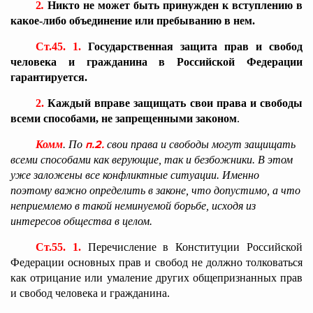
2
.
Никто не может быть принужден к вступлению в
какое-либо объединение или пребыванию в нем.
Ст.45. 1.
Государственная защита прав и свобод
человека и гражданина в Российской Федерации
гарантируется.
2.
Каждый вправе защищать свои права и свободы
всеми способами, не запрещенными законом
.
п.2.
Комм
. По
свои права и свободы могут защищать
всеми способами как верующие, так и безбожники. В этом
уже заложены все конфликтные ситуации. Именно
поэтому важно определить в законе, что допустимо, а что
неприемлемо в такой неминуемой борьбе, исходя из
интересов общества в целом.
Ст.55. 1.
Перечисление в Конституции Российской
Федерации основных прав и свобод не должно толковаться
как отрицание или умаление других общепризнанных прав
и свобод человека и гражданина.