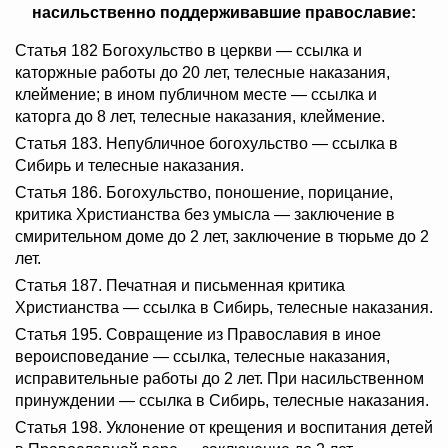
насильственно поддерживавшие православие:
Статья 182 Богохульство в церкви — ссылка и
каторжные работы до 20 лет, телесные наказания,
клеймение; в ином публичном месте — ссылка и
каторга до 8 лет, телесные наказания, клеймение.
Статья 183. Непубличное богохульство — ссылка в
Сибирь и телесные наказания.
Статья 186. Богохульство, поношение, порицание,
критика Христианства без умысла — заключение в
смирительном доме до 2 лет, заключение в тюрьме до 2
лет.
Статья 187. Печатная и письменная критика
Христианства — ссылка в Сибирь, телесные наказания.
Статья 195. Совращение из Православия в иное
вероисповедание — ссылка, телесные наказания,
исправительные работы до 2 лет. При насильственном
принуждении — ссылка в Сибирь, телесные наказания.
Статья 198. Уклонение от крещения и воспитания детей