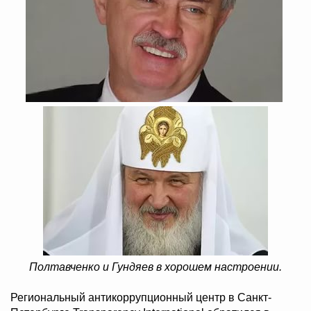
Полтавченко и Гундяев в хорошем настроении.
Региональный антикоррупционный центр в Санкт-