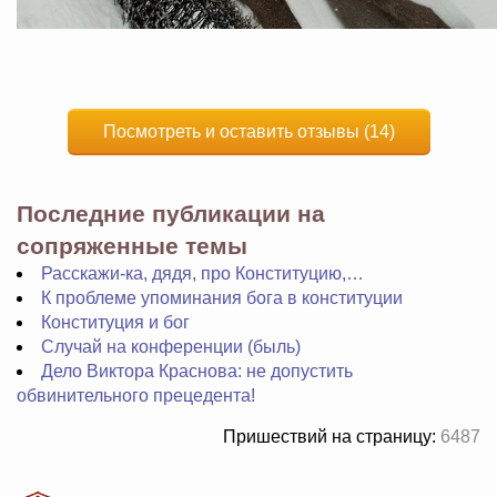
Посмотреть и оставить отзывы (14)
Последние публикации на
сопряженные темы
Расскажи-ка, дядя, про Конституцию,…
К проблеме упоминания бога в конституции
Конституция и бог
Случай на конференции (быль)
Дело Виктора Краснова: не допустить
обвинительного прецедента!
Пришествий на страницу:
6487