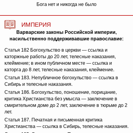
Бога нет и никогда не было
ИМПЕРИЯ
Варварские законы Российской империи,
насильственно поддерживавшие православие:
Статья 182 Богохульство в церкви — ссылка и
каторжные работы до 20 лет, телесные наказания,
клеймение; в ином публичном месте — ссылка и
каторга до 8 лет, телесные наказания, клеймение.
Статья 183. Непубличное богохульство — ссылка в
Сибирь и телесные наказания.
Статья 186. Богохульство, поношение, порицание,
критика Христианства без умысла — заключение в
смирительном доме до 2 лет, заключение в тюрьме до 2
лет.
Статья 187. Печатная и письменная критика
Христианства — ссылка в Сибирь, телесные наказания.