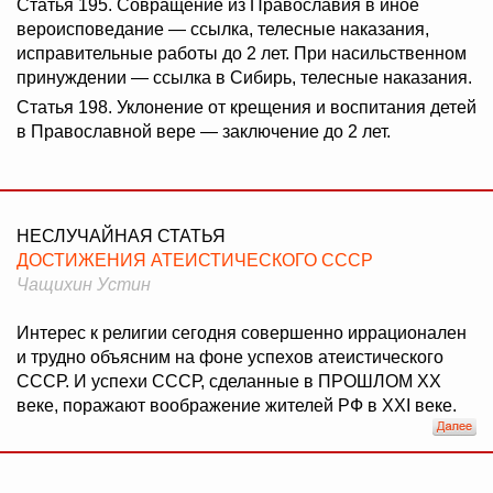
Статья 195. Совращение из Православия в иное
вероисповедание — ссылка, телесные наказания,
исправительные работы до 2 лет. При насильственном
принуждении — ссылка в Сибирь, телесные наказания.
Статья 198. Уклонение от крещения и воспитания детей
в Православной вере — заключение до 2 лет.
НЕСЛУЧАЙНАЯ СТАТЬЯ
ДОСТИЖЕНИЯ АТЕИСТИЧЕСКОГО СССР
Чащихин Устин
Интерес к религии сегодня совершенно иррационален
и трудно объясним на фоне успехов атеистического
СССР. И успехи СССР, сделанные в ПРОШЛОМ XX
веке, поражают воображение жителей РФ в XXI веке.