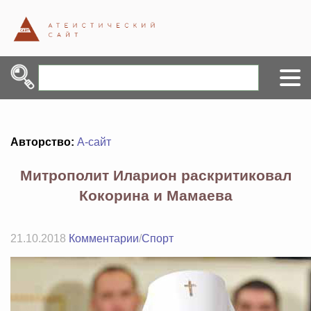
Авторство:
А-сайт
Митрополит Иларион раскритиковал
Кокорина и Мамаева
21.10.2018
Комментарии
/
Спорт