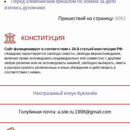
Перед олимпийским финалом по хоккею за дело
взялись духовники
Пришествий на страницу:
6063
КОНСТИТУЦИЯ
Сайт функционирует в соответствии с 28-й статьей конституции РФ:
«Каждому гарантируется свобода совести, свобода вероисповедания,
включая право исповедовать индивидуально или совместно с другими
любую религию или не исповедовать никакой, свободно выбирать, иметь
и распространять религиозные и иные убеждения и действовать в
соответствии с ними».
Неотразимый клоун Куклачёв
Голубиная почта: a.site.ru.1998@gmail.com