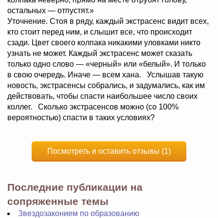
остальных — отпустят.»
Уточнение. Стоя в ряду, каждый экстрасенс видит всех,
кто стоит перед ним, и слышит все, что происходит
сзади. Цвет своего колпака никакими уловками никто
узнать не может. Каждый экстрасенс может сказать
только одно слово — «черный» или «белый». И только
в свою очередь. Иначе — всем хана. Услышав такую
новость, экстрасенсы собрались, и задумались, как им
действовать, чтобы спасти наибольшее число своих
коллег. Сколько экстрасенсов можно (со 100%
вероятностью) спасти в таких условиях?
Посмотреть и оставить отзывы (1)
Последние публикации на
сопряженные темы
Звездозаконием по образованию