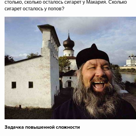
столько, сколько осталось сигарет у Макария. Сколько
сигарет осталось у попов?
Задачка повышенной сложности