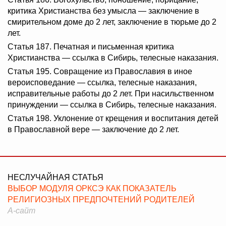
критика Христианства без умысла — заключение в
смирительном доме до 2 лет, заключение в тюрьме до 2
лет.
Статья 187. Печатная и письменная критика
Христианства — ссылка в Сибирь, телесные наказания.
Статья 195. Совращение из Православия в иное
вероисповедание — ссылка, телесные наказания,
исправительные работы до 2 лет. При насильственном
принуждении — ссылка в Сибирь, телесные наказания.
Статья 198. Уклонение от крещения и воспитания детей
в Православной вере — заключение до 2 лет.
НЕСЛУЧАЙНАЯ СТАТЬЯ
ВЫБОР МОДУЛЯ ОРКСЭ КАК ПОКАЗАТЕЛЬ
РЕЛИГИОЗНЫХ ПРЕДПОЧТЕНИЙ РОДИТЕЛЕЙ
А-сайт