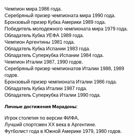
Чемпион мира 1986 года.
Серебряный призер чемпионата мира 1990 года.
Бронзовый призер Кубка Америки 1989 года.
Победитель молодежного чемпионата мира 1979 года.
Обладатель Кубка УЕФА 1989 года.
Чемпион Аргентины 1981 года.
Обладатель Кубка Испании 1983 года.
Обладатель Суперкубка Испании 1984 года.
Чемпион Италии 1987, 1990 годов.
Серебряный призер чемпионатов Италии 1988, 1989
годов.
Бронзовый призер чемпионата Италии 1986 года.
Обладатель Кубка Италии 1987 года.
Обладатель Суперкубка Италии 1990 года.
Личные достижения Марадоны
:
Игрок столетия по версии ФИФА.
Лучший спортсмен XX века в Аргентине.
Футболист года в Южной Америке 1979, 1980 годов.