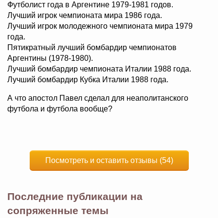
Футболист года в Аргентине 1979-1981 годов.
Лучший игрок чемпионата мира 1986 года.
Лучший игрок молодежного чемпионата мира 1979
года.
Пятикратный лучший бомбардир чемпионатов
Аргентины (1978-1980).
Лучший бомбардир чемпионата Италии 1988 года.
Лучший бомбардир Кубка Италии 1988 года.
А что апостол Павел сделал для неаполитанского
футбола и футбола вообще?
Посмотреть и оставить отзывы (54)
Последние публикации на
сопряженные темы