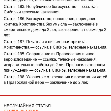
Статья 183. Непубличное богохульство — ссылка в
Сибирь и телесные наказания.
Статья 186. Богохульство, поношение, порицание,
критика Христианства без умысла — заключение в
смирительном доме до 2 лет, заключение в тюрьме до 2
лет.
Статья 187. Печатная и письменная критика
Христианства — ссылка в Сибирь, телесные наказания.
Статья 195. Совращение из Православия в иное
вероисповедание — ссылка, телесные наказания,
исправительные работы до 2 лет. При насильственном
принуждении — ссылка в Сибирь, телесные наказания.
Статья 198. Уклонение от крещения и воспитания детей
в Православной вере — заключение до 2 лет.
НЕСЛУЧАЙНАЯ СТАТЬЯ