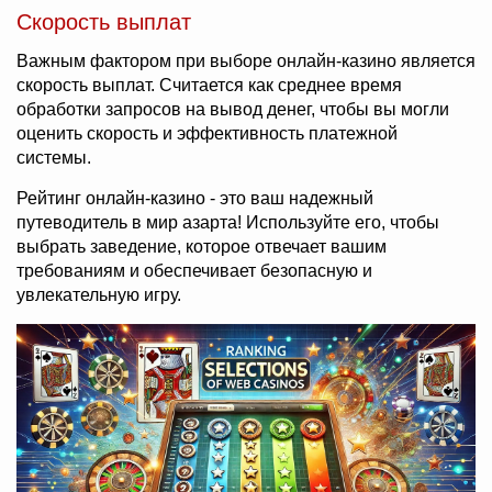
Скорость выплат
Важным фактором при выборе онлайн-казино является
скорость выплат. Считается как среднее время
обработки запросов на вывод денег, чтобы вы могли
оценить скорость и эффективность платежной
системы.
Рейтинг онлайн-казино - это ваш надежный
путеводитель в мир азарта! Используйте его, чтобы
выбрать заведение, которое отвечает вашим
требованиям и обеспечивает безопасную и
увлекательную игру.