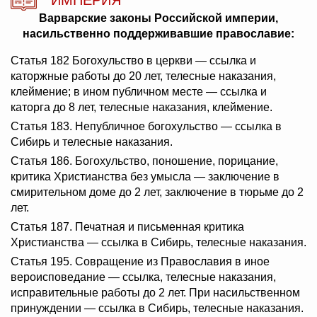
ИМПЕРИЯ
Варварские законы Российской империи,
насильственно поддерживавшие православие:
Статья 182 Богохульство в церкви — ссылка и
каторжные работы до 20 лет, телесные наказания,
клеймение; в ином публичном месте — ссылка и
каторга до 8 лет, телесные наказания, клеймение.
Статья 183. Непубличное богохульство — ссылка в
Сибирь и телесные наказания.
Статья 186. Богохульство, поношение, порицание,
критика Христианства без умысла — заключение в
смирительном доме до 2 лет, заключение в тюрьме до 2
лет.
Статья 187. Печатная и письменная критика
Христианства — ссылка в Сибирь, телесные наказания.
Статья 195. Совращение из Православия в иное
вероисповедание — ссылка, телесные наказания,
исправительные работы до 2 лет. При насильственном
принуждении — ссылка в Сибирь, телесные наказания.