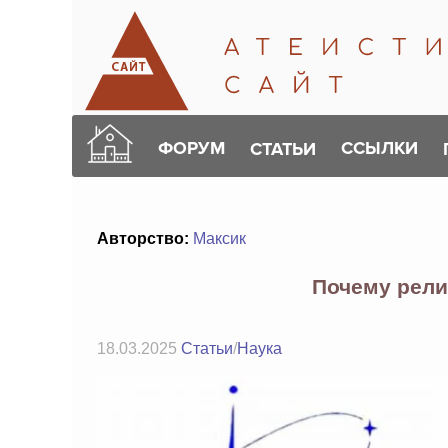
ФОРУМ
ССЫЛКИ
СТАТЬИ
Авторство:
Максик
Почему рели
18.03.2025
Статьи
/
Наука