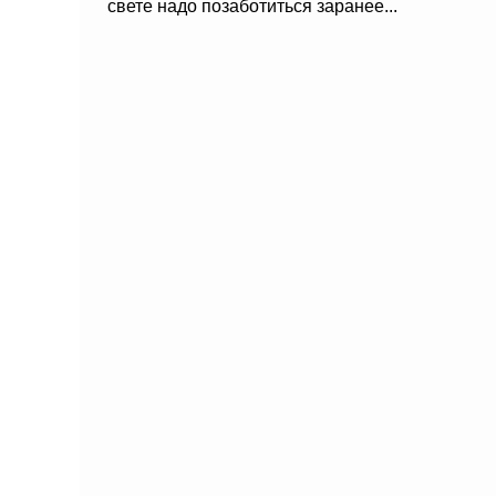
свете надо позаботиться заранее...