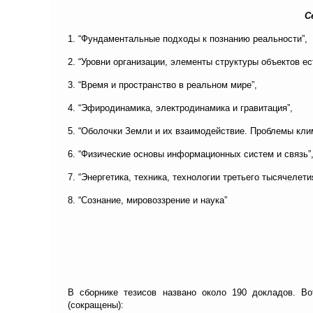
С
1. “Фундаментальные подходы к познанию реальности”,
2. “Уровни организации, элементы структуры объектов ес
3. “Время и пространство в реальном мире”,
4. “Эфиродинамика, электродинамика и гравитация”,
5. “Оболочки Земли и их взаимодействие. Проблемы кли
6. “Физические основы информационных систем и связь”
7. “Энергетика, техника, технологии третьего тысячелети
8. “Сознание, мировоззрение и наука”
В сборнике тезисов названо около 190 докладов. Во
(сокращены):