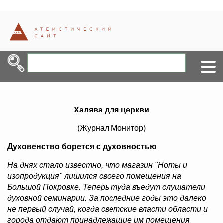
Халява для церкви
(Журнал Монитор)
Духовенство борется с духовностью
На днях стало известно, что магазин "Ноты и
изопродукция" лишился своего помещения на
Большой Покровке. Теперь туда въедут слушатели
духовной семинарии. За последние годы это далеко
не первый случай, когда светские власти области и
города отдают принадлежащие им помещения