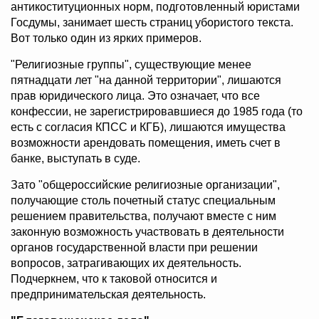
антикоституционных норм, подготовленный юристами
Госдумы, занимает шесть страниц убористого текста.
Вот только один из ярких примеров.
"Религиозные группы", существующие менее
пятнадцати лет "на данной территории", лишаются
прав юридического лица. Это означает, что все
конфессии, не зарегистрировавшиеся до 1985 года (то
есть с согласия КПСС и КГБ), лишаются имущества
возможности арендовать помещения, иметь счет в
банке, выступать в суде.
Зато "общероссийские религиозные организации",
получающие столь почетный статус специальным
решением правительства, получают вместе с ним
законную возможность участвовать в деятельности
органов государственной власти при решении
вопросов, затрагивающих их деятельность.
Подчеркнем, что к таковой относится и
предпринимательская деятельность.