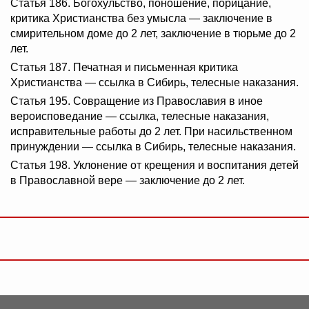
Статья 186. Богохульство, поношение, порицание,
критика Христианства без умысла — заключение в
смирительном доме до 2 лет, заключение в тюрьме до 2
лет.
Статья 187. Печатная и письменная критика
Христианства — ссылка в Сибирь, телесные наказания.
Статья 195. Совращение из Православия в иное
вероисповедание — ссылка, телесные наказания,
исправительные работы до 2 лет. При насильственном
принуждении — ссылка в Сибирь, телесные наказания.
Статья 198. Уклонение от крещения и воспитания детей
в Православной вере — заключение до 2 лет.