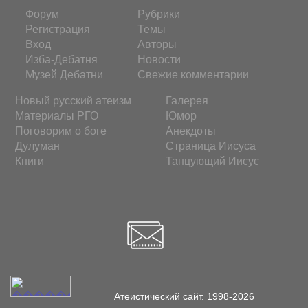
Форум
Рубрики
Регистрация
Темы
Вход
Авторы
Изба-Дебатня
Новости
Музей Дебатни
Свежие комментарии
Новый русский атеизм
Галерея
Материалы РГО
Юмор
Поговорим о боге
Анекдоты
Дулуман
Страница Иисуса
Книги
Танцующий Иисус
Атеистический сайт. 1998-2026