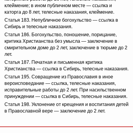
клеймение; в ином публичном месте — ссылка и
каторга до 8 лет, телесные наказания, клеймение.
Статья 183. Непубличное богохульство — ссылка в
Сибирь и телесные наказания.
Статья 186. Богохульство, поношение, порицание,
критика Христианства без умысла — заключение в
смирительном доме до 2 лет, заключение в тюрьме до 2
лет.
Статья 187. Печатная и письменная критика
Христианства — ссылка в Сибирь, телесные наказания.
Статья 195. Совращение из Православия в иное
вероисповедание — ссылка, телесные наказания,
исправительные работы до 2 лет. При насильственном
принуждении — ссылка в Сибирь, телесные наказания.
Статья 198. Уклонение от крещения и воспитания детей
в Православной вере — заключение до 2 лет.