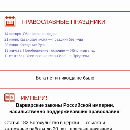
ПРАВОСЛАВНЫЕ ПРАЗДНИКИ
14 января: Обрезание господне
21 июля: Казанская икона — праздник без чуда
28 июля: Крещение Руси
19 августа: Преображение Господне — Яблочный спас
11 сентября: Усекновение главы Иоанна Предтечи
Бога нет и никогда не было
ИМПЕРИЯ
Варварские законы Российской империи,
насильственно поддерживавшие православие:
Статья 182 Богохульство в церкви — ссылка и
каторжные работы до 20 лет, телесные наказания,