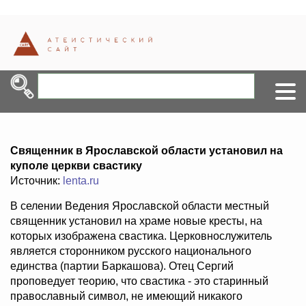
Священник в Ярославской области установил на
куполе церкви свастику
Источник:
lenta.ru
В селении Ведения Ярославской области местный
священник установил на храме новые кресты, на
которых изображена свастика. Церковнослужитель
является сторонником русского национального
единства (партии Баркашова). Отец Сергий
проповедует теорию, что свастика - это старинный
православный символ, не имеющий никакого