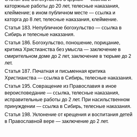
каторжные работы до 20 лет, телесные наказания,
клеймение; в ином публичном месте — ссылка и
каторга до 8 лет, телесные наказания, клеймение.
Статья 183. Непубличное богохульство — ссылка в
Сибирь и телесные наказания.
Статья 186. Богохульство, поношение, порицание,
критика Христианства без умысла — заключение в
смирительном доме до 2 лет, заключение в тюрьме до 2
лет.
Статья 187. Печатная и письменная критика
Христианства — ссылка в Сибирь, телесные наказания.
Статья 195. Совращение из Православия в иное
вероисповедание — ссылка, телесные наказания,
исправительные работы до 2 лет. При насильственном
принуждении — ссылка в Сибирь, телесные наказания.
Статья 198. Уклонение от крещения и воспитания детей
в Православной вере — заключение до 2 лет.