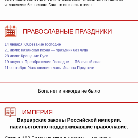
человечески без всякого Бога, то он и есть атеист.
ПРАВОСЛАВНЫЕ ПРАЗДНИКИ
14 января: Обрезание господне
21 июля: Казанская икона — праздник без чуда
28 июля: Крещение Руси
19 августа: Преображение Господне — Яблочный спас
11 сентября: Усекновение главы Иоанна Предтечи
Бога нет и никогда не было
ИМПЕРИЯ
Варварские законы Российской империи,
насильственно поддерживавшие православие: