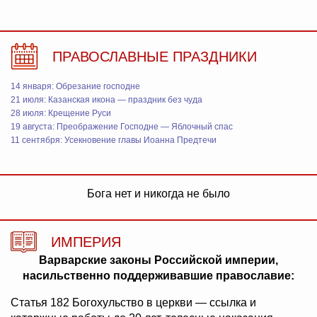
ПРАВОСЛАВНЫЕ ПРАЗДНИКИ
14 января: Обрезание господне
21 июля: Казанская икона — праздник без чуда
28 июля: Крещение Руси
19 августа: Преображение Господне — Яблочный спас
11 сентября: Усекновение главы Иоанна Предтечи
Бога нет и никогда не было
ИМПЕРИЯ
Варварские законы Российской империи,
насильственно поддерживавшие православие:
Статья 182 Богохульство в церкви — ссылка и