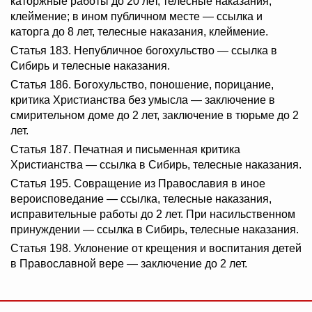
каторжные работы до 20 лет, телесные наказания,
клеймение; в ином публичном месте — ссылка и
каторга до 8 лет, телесные наказания, клеймение.
Статья 183. Непубличное богохульство — ссылка в
Сибирь и телесные наказания.
Статья 186. Богохульство, поношение, порицание,
критика Христианства без умысла — заключение в
смирительном доме до 2 лет, заключение в тюрьме до 2
лет.
Статья 187. Печатная и письменная критика
Христианства — ссылка в Сибирь, телесные наказания.
Статья 195. Совращение из Православия в иное
вероисповедание — ссылка, телесные наказания,
исправительные работы до 2 лет. При насильственном
принуждении — ссылка в Сибирь, телесные наказания.
Статья 198. Уклонение от крещения и воспитания детей
в Православной вере — заключение до 2 лет.