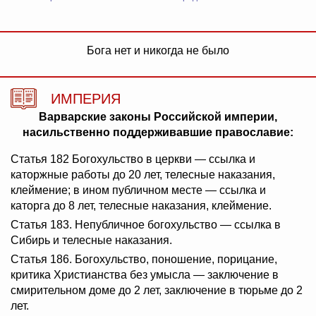
Бога нет и никогда не было
ИМПЕРИЯ
Варварские законы Российской империи,
насильственно поддерживавшие православие:
Статья 182 Богохульство в церкви — ссылка и
каторжные работы до 20 лет, телесные наказания,
клеймение; в ином публичном месте — ссылка и
каторга до 8 лет, телесные наказания, клеймение.
Статья 183. Непубличное богохульство — ссылка в
Сибирь и телесные наказания.
Статья 186. Богохульство, поношение, порицание,
критика Христианства без умысла — заключение в
смирительном доме до 2 лет, заключение в тюрьме до 2
лет.