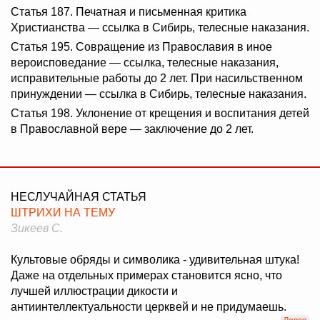
Статья 187. Печатная и письменная критика
Христианства — ссылка в Сибирь, телесные наказания.
Статья 195. Совращение из Православия в иное
вероисповедание — ссылка, телесные наказания,
исправительные работы до 2 лет. При насильственном
принуждении — ссылка в Сибирь, телесные наказания.
Статья 198. Уклонение от крещения и воспитания детей
в Православной вере — заключение до 2 лет.
НЕСЛУЧАЙНАЯ СТАТЬЯ
ШТРИХИ НА ТЕМУ
Зикеев С.
Культовые обряды и символика - удивительная штука!
Даже на отдельных примерах становится ясно, что
лучшей иллюстрации дикости и
антиинтеллектуальности церквей и не придумаешь.