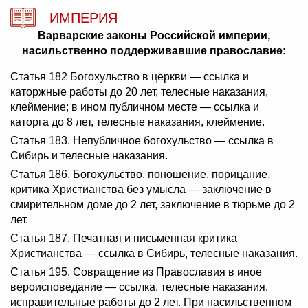
ИМПЕРИЯ
Варварские законы Российской империи,
насильственно поддерживавшие православие:
Статья 182 Богохульство в церкви — ссылка и
каторжные работы до 20 лет, телесные наказания,
клеймение; в ином публичном месте — ссылка и
каторга до 8 лет, телесные наказания, клеймение.
Статья 183. Непубличное богохульство — ссылка в
Сибирь и телесные наказания.
Статья 186. Богохульство, поношение, порицание,
критика Христианства без умысла — заключение в
смирительном доме до 2 лет, заключение в тюрьме до 2
лет.
Статья 187. Печатная и письменная критика
Христианства — ссылка в Сибирь, телесные наказания.
Статья 195. Совращение из Православия в иное
вероисповедание — ссылка, телесные наказания,
исправительные работы до 2 лет. При насильственном