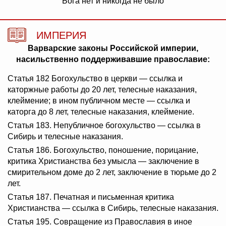
Бога нет и никогда не было
ИМПЕРИЯ
Варварские законы Российской империи,
насильственно поддерживавшие православие:
Статья 182 Богохульство в церкви — ссылка и
каторжные работы до 20 лет, телесные наказания,
клеймение; в ином публичном месте — ссылка и
каторга до 8 лет, телесные наказания, клеймение.
Статья 183. Непубличное богохульство — ссылка в
Сибирь и телесные наказания.
Статья 186. Богохульство, поношение, порицание,
критика Христианства без умысла — заключение в
смирительном доме до 2 лет, заключение в тюрьме до 2
лет.
Статья 187. Печатная и письменная критика
Христианства — ссылка в Сибирь, телесные наказания.
Статья 195. Совращение из Православия в иное