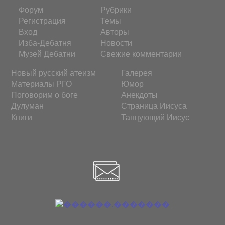
Форум
Рубрики
Регистрация
Темы
Вход
Авторы
Изба-Дебатня
Новости
Музей Дебатни
Свежие комментарии
Новый русский атеизм
Галерея
Материалы РГО
Юмор
Поговорим о боге
Анекдоты
Дулуман
Страница Иисуса
Книги
Танцующий Иисус