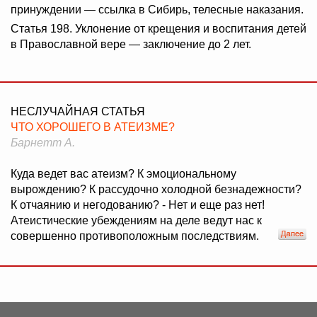
принуждении — ссылка в Сибирь, телесные наказания.
Статья 198. Уклонение от крещения и воспитания детей
в Православной вере — заключение до 2 лет.
НЕСЛУЧАЙНАЯ СТАТЬЯ
ЧТО ХОРОШЕГО В АТЕИЗМЕ?
Барнетт А.
Куда ведет вас атеизм? К эмоциональному
вырождению? К рассудочно холодной безнадежности?
К отчаянию и негодованию? - Нет и еще раз нет!
Атеистические убеждениям на деле ведут нас к
совершенно противоположным последствиям.