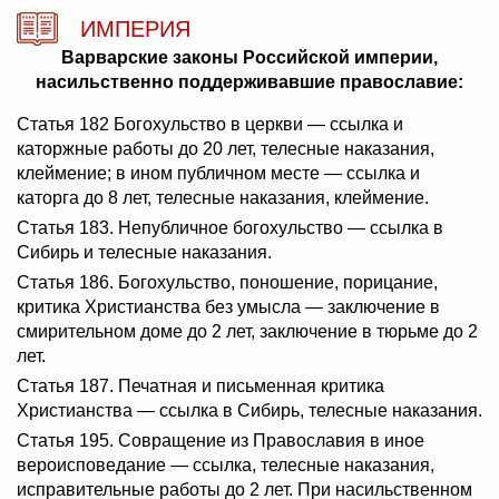
ИМПЕРИЯ
Варварские законы Российской империи,
насильственно поддерживавшие православие:
Статья 182 Богохульство в церкви — ссылка и
каторжные работы до 20 лет, телесные наказания,
клеймение; в ином публичном месте — ссылка и
каторга до 8 лет, телесные наказания, клеймение.
Статья 183. Непубличное богохульство — ссылка в
Сибирь и телесные наказания.
Статья 186. Богохульство, поношение, порицание,
критика Христианства без умысла — заключение в
смирительном доме до 2 лет, заключение в тюрьме до 2
лет.
Статья 187. Печатная и письменная критика
Христианства — ссылка в Сибирь, телесные наказания.
Статья 195. Совращение из Православия в иное
вероисповедание — ссылка, телесные наказания,
исправительные работы до 2 лет. При насильственном