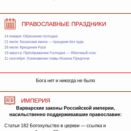
ПРАВОСЛАВНЫЕ ПРАЗДНИКИ
14 января: Обрезание господне
21 июля: Казанская икона — праздник без чуда
28 июля: Крещение Руси
19 августа: Преображение Господне — Яблочный спас
11 сентября: Усекновение главы Иоанна Предтечи
Бога нет и никогда не было
ИМПЕРИЯ
Варварские законы Российской империи,
насильственно поддерживавшие православие:
Статья 182 Богохульство в церкви — ссылка и