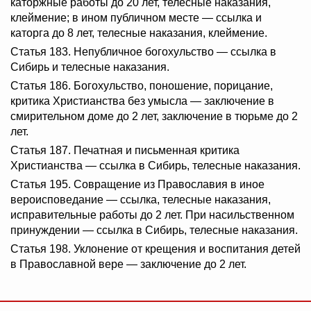
каторжные работы до 20 лет, телесные наказания,
клеймение; в ином публичном месте — ссылка и
каторга до 8 лет, телесные наказания, клеймение.
Статья 183. Непубличное богохульство — ссылка в
Сибирь и телесные наказания.
Статья 186. Богохульство, поношение, порицание,
критика Христианства без умысла — заключение в
смирительном доме до 2 лет, заключение в тюрьме до 2
лет.
Статья 187. Печатная и письменная критика
Христианства — ссылка в Сибирь, телесные наказания.
Статья 195. Совращение из Православия в иное
вероисповедание — ссылка, телесные наказания,
исправительные работы до 2 лет. При насильственном
принуждении — ссылка в Сибирь, телесные наказания.
Статья 198. Уклонение от крещения и воспитания детей
в Православной вере — заключение до 2 лет.