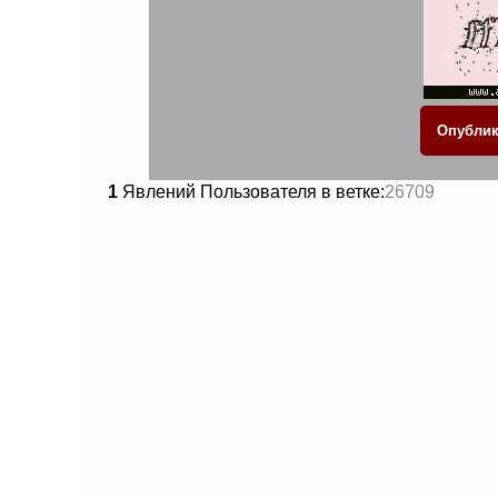
1
Явлений Пользователя в ветке:
26709