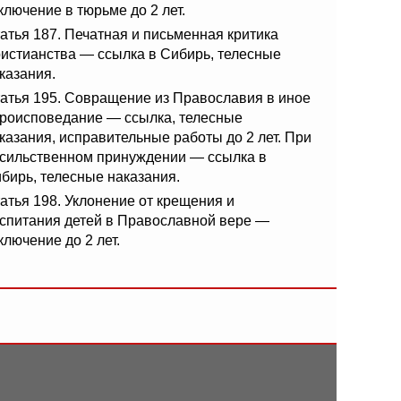
ключение в тюрьме до 2 лет.
атья 187. Печатная и письменная критика
истианства — ссылка в Сибирь, телесные
казания.
атья 195. Совращение из Православия в иное
роисповедание — ссылка, телесные
казания, исправительные работы до 2 лет. При
сильственном принуждении — ссылка в
бирь, телесные наказания.
атья 198. Уклонение от крещения и
спитания детей в Православной вере —
ключение до 2 лет.