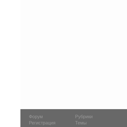
Форум
Рубрики
Регистрация
Темы