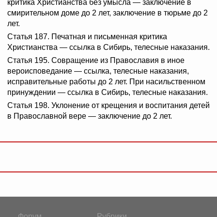
критика Христианства без умысла — заключение в
смирительном доме до 2 лет, заключение в тюрьме до 2
лет.
Статья 187. Печатная и письменная критика
Христианства — ссылка в Сибирь, телесные наказания.
Статья 195. Совращение из Православия в иное
вероисповедание — ссылка, телесные наказания,
исправительные работы до 2 лет. При насильственном
принуждении — ссылка в Сибирь, телесные наказания.
Статья 198. Уклонение от крещения и воспитания детей
в Православной вере — заключение до 2 лет.
Форум
Рубрики