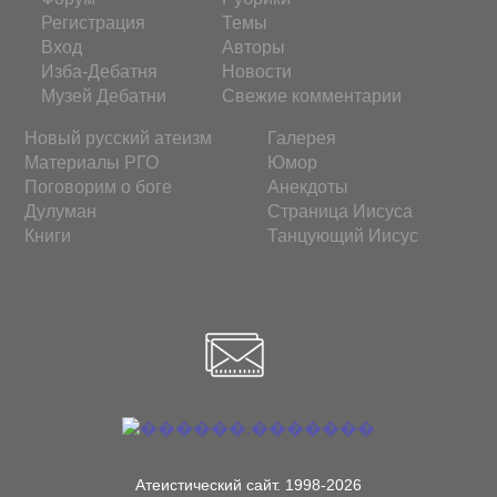
Регистрация
Темы
Вход
Авторы
Изба-Дебатня
Новости
Музей Дебатни
Свежие комментарии
Новый русский атеизм
Галерея
Материалы РГО
Юмор
Поговорим о боге
Анекдоты
Дулуман
Страница Иисуса
Книги
Танцующий Иисус
Атеистический сайт. 1998-2026