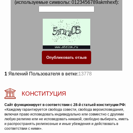
(используемые символы: 0123456789akmhexf):
1
Явлений Пользователя в ветке:
13778
КОНСТИТУЦИЯ
Сайт функционирует в соответствии с 28-й статьей конституции РФ:
«Каждому гарантируется свобода совести, свобода вероисповедания,
включая право исповедовать индивидуально или совместно с другими
любую религию или не исповедовать никакой, свободно выбирать, иметь
и распространять религиозные и иные убеждения и действовать в
соответствии с ними».