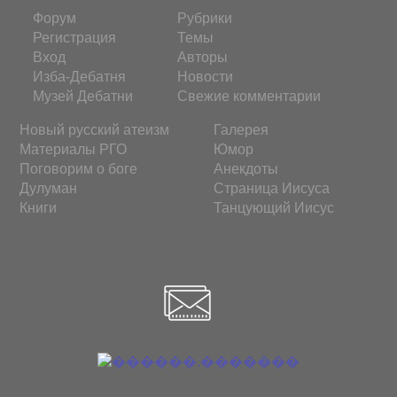
Форум
Рубрики
Регистрация
Темы
Вход
Авторы
Изба-Дебатня
Новости
Музей Дебатни
Свежие комментарии
Новый русский атеизм
Галерея
Материалы РГО
Юмор
Поговорим о боге
Анекдоты
Дулуман
Страница Иисуса
Книги
Танцующий Иисус