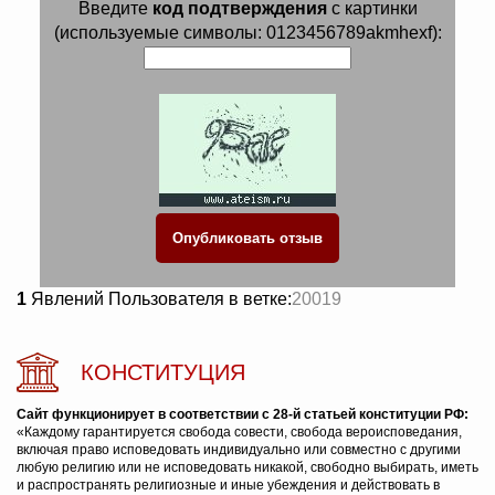
Введите
код подтверждения
с картинки
(используемые символы: 0123456789akmhexf):
1
Явлений Пользователя в ветке:
20019
КОНСТИТУЦИЯ
Сайт функционирует в соответствии с 28-й статьей конституции РФ:
«Каждому гарантируется свобода совести, свобода вероисповедания,
включая право исповедовать индивидуально или совместно с другими
любую религию или не исповедовать никакой, свободно выбирать, иметь
и распространять религиозные и иные убеждения и действовать в