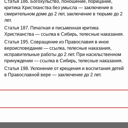
Статья 186. Богохульство, поношение, порицание,
критика Христианства без умысла — заключение в
смирительном доме до 2 лет, заключение в тюрьме до 2
лет.
Статья 187. Печатная и письменная критика
Христианства — ссылка в Сибирь, телесные наказания.
Статья 195. Совращение из Православия в иное
вероисповедание — ссылка, телесные наказания,
исправительные работы до 2 лет. При насильственном
принуждении — ссылка в Сибирь, телесные наказания.
Статья 198. Уклонение от крещения и воспитания детей
в Православной вере — заключение до 2 лет.