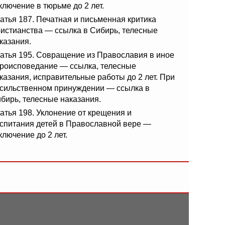
ключение в тюрьме до 2 лет.
атья 187. Печатная и письменная критика
истианства — ссылка в Сибирь, телесные
казания.
атья 195. Совращение из Православия в иное
роисповедание — ссылка, телесные
казания, исправительные работы до 2 лет. При
сильственном принуждении — ссылка в
бирь, телесные наказания.
атья 198. Уклонение от крещения и
спитания детей в Православной вере —
ключение до 2 лет.