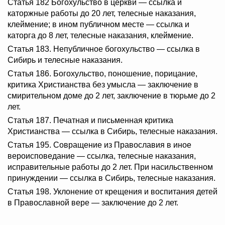
Статья 182 Богохульство в церкви — ссылка и
каторжные работы до 20 лет, телесные наказания,
клеймение; в ином публичном месте — ссылка и
каторга до 8 лет, телесные наказания, клеймение.
Статья 183. Непубличное богохульство — ссылка в
Сибирь и телесные наказания.
Статья 186. Богохульство, поношение, порицание,
критика Христианства без умысла — заключение в
смирительном доме до 2 лет, заключение в тюрьме до 2
лет.
Статья 187. Печатная и письменная критика
Христианства — ссылка в Сибирь, телесные наказания.
Статья 195. Совращение из Православия в иное
вероисповедание — ссылка, телесные наказания,
исправительные работы до 2 лет. При насильственном
принуждении — ссылка в Сибирь, телесные наказания.
Статья 198. Уклонение от крещения и воспитания детей
в Православной вере — заключение до 2 лет.