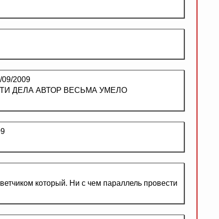
/09/2009
УТИ ДЕЛА АВТОР ВЕСЬМА УМЕЛО
09
тветчиком который. Ни с чем параллель провести