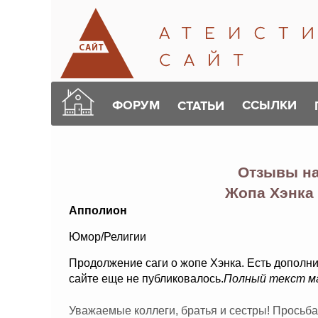
ФОРУМ
ССЫЛКИ
СТАТЬИ
Отзывы н
Жопа Хэнка
Апполион
Юмор/Религии
Продолжение саги о жопе Хэнка. Есть дополни
сайте еще не публиковалось.
Полный текст м
Уважаемые коллеги, братья и сестры! Просьба