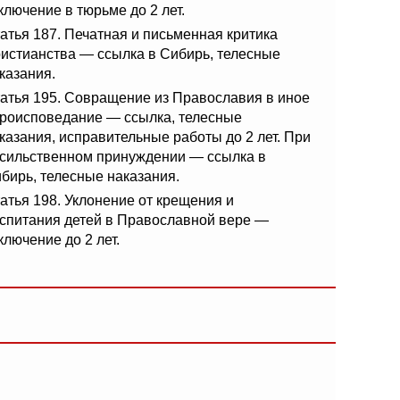
ключение в тюрьме до 2 лет.
атья 187. Печатная и письменная критика
истианства — ссылка в Сибирь, телесные
казания.
атья 195. Совращение из Православия в иное
роисповедание — ссылка, телесные
казания, исправительные работы до 2 лет. При
сильственном принуждении — ссылка в
бирь, телесные наказания.
атья 198. Уклонение от крещения и
спитания детей в Православной вере —
ключение до 2 лет.