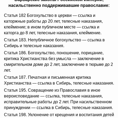
насильственно поддерживавшие православие:
Статья 182 Богохульство в церкви — ссылка и
каторжные работы до 20 лет, телесные наказания,
клеймение; в ином публичном месте — ссылка и
каторга до 8 лет, телесные наказания, клеймение.
Статья 183. Непубличное богохульство — ссылка в
Сибирь и телесные наказания.
Статья 186. Богохульство, поношение, порицание,
критика Христианства без умысла — заключение в
смирительном доме до 2 лет, заключение в тюрьме до 2
лет.
Статья 187. Печатная и письменная критика
Христианства — ссылка в Сибирь, телесные наказания.
Статья 195. Совращение из Православия в иное
вероисповедание — ссылка, телесные наказания,
исправительные работы до 2 лет. При насильственном
принуждении — ссылка в Сибирь, телесные наказания.
Статья 198. Уклонение от крещения и воспитания детей