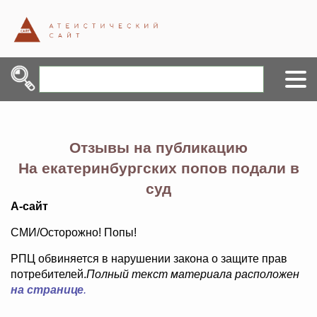
Отзывы на публикацию
На екатеринбургских попов подали в
суд
А-сайт
СМИ/Осторожно! Попы!
РПЦ обвиняется в нарушении закона о защите прав
потребителей.
Полный текст материала расположен
на странице
.