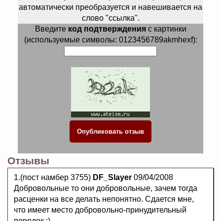
автоматически преобразуется и навешивается на
слово "ссылка".
Введите
код подтверждения
с картинки
(используемые символы: 0123456789akmhexf):
Отзывы
1.(пост намбер 3755)
DF_Slayer
09/04/2008
Добровольные то они добровольные, зачем тогда
расценки на все делать непонятно. Сдается мне,
что имеет место добровольно-принудительный
порядок :)